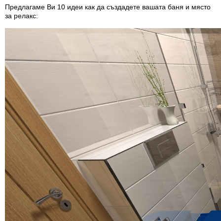
Предлагаме Ви 10 идеи как да създадете вашата баня и място
за релакс: