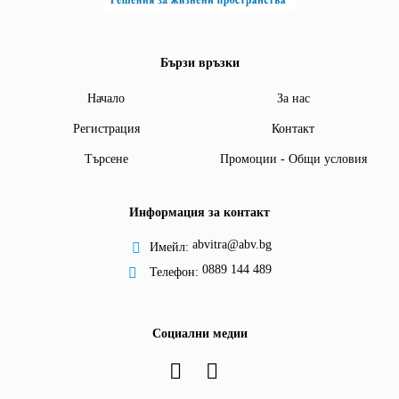
Бързи връзки
Начало
За нас
Регистрация
Контакт
Търсене
Промоции - Общи условия
Информация за контакт
abvitra@abv.bg
Имейл:
0889 144 489
Телефон:
Социални медии