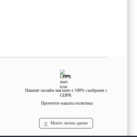
GDPR
Нашият онлайн магазин е 100% съобразен с
GDPR.
Прочетете нашата политика
Моите лични данни