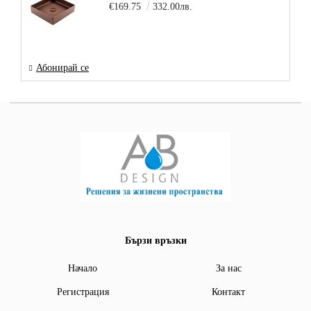
€169.75
332.00лв.
Абонирай се
Бързи връзки
Начало
За нас
Регистрация
Контакт