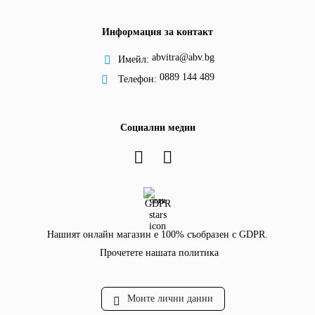
Информация за контакт
abvitra@abv.bg
Имейл:
0889 144 489
Телефон:
Социални медии
GDPR
Нашият онлайн магазин е 100% съобразен с GDPR.
Прочетете нашата политика
Моите лични данни