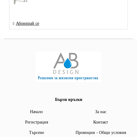
Абонирай се
Бързи връзки
Начало
За нас
Регистрация
Контакт
Търсене
Промоции - Общи условия