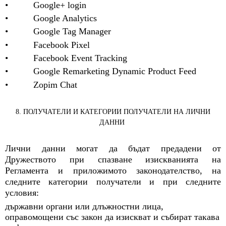
• Google+ login
• Google Analytics
• Google Tag Manager
• Facebook Pixel
• Facebook Event Tracking
• Google Remarketing Dynamic Product Feed
• Zopim Chat
8. ПОЛУЧАТЕЛИ И КАТЕГОРИИ ПОЛУЧАТЕЛИ НА ЛИЧНИ
ДАННИ
Лични данни могат да бъдат предадени от
Дружеството при спазване изискванията на
Регламента и приложимото законодателство, на
следните категории получатели и при следните
условия:
държавни органи или длъжностни лица,
оправомощени със закон да изискват и събират такава