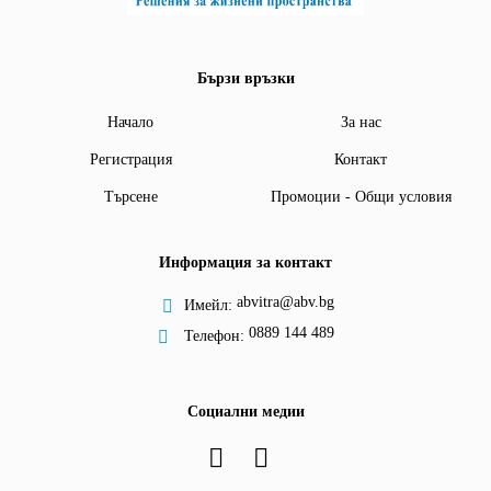
Бързи връзки
Начало
За нас
Регистрация
Контакт
Търсене
Промоции - Общи условия
Информация за контакт
abvitra@abv.bg
Имейл:
0889 144 489
Телефон:
Социални медии