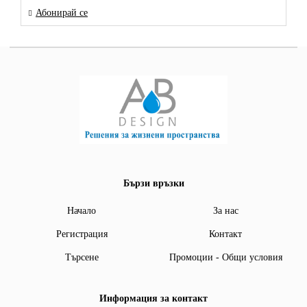
Абонирай се
Бързи връзки
Начало
За нас
Регистрация
Контакт
Търсене
Промоции - Общи условия
Информация за контакт