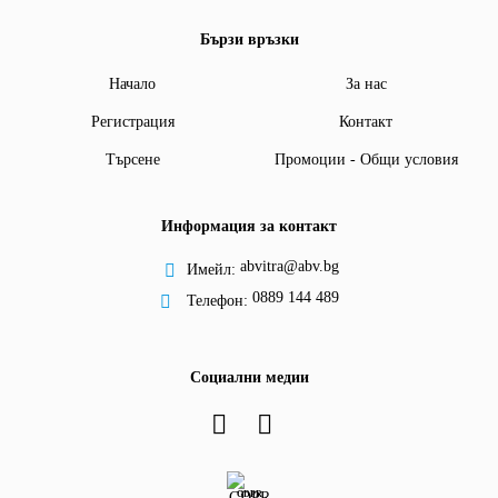
Бързи връзки
Начало
За нас
Регистрация
Контакт
Търсене
Промоции - Общи условия
Информация за контакт
abvitra@abv.bg
Имейл:
0889 144 489
Телефон:
Социални медии
GDPR