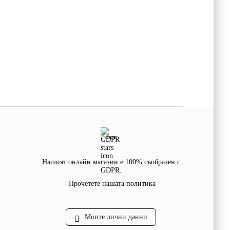
GDPR
Нашият онлайн магазин е 100% съобразен с
GDPR.
Прочетете нашата политика
Моите лични данни