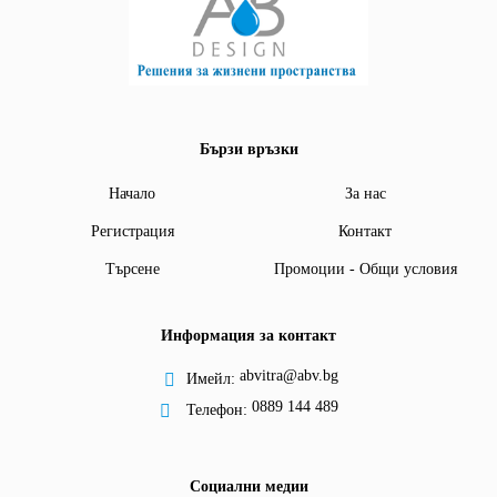
Бързи връзки
Начало
За нас
Регистрация
Контакт
Търсене
Промоции - Общи условия
Информация за контакт
abvitra@abv.bg
Имейл:
0889 144 489
Телефон:
Социални медии