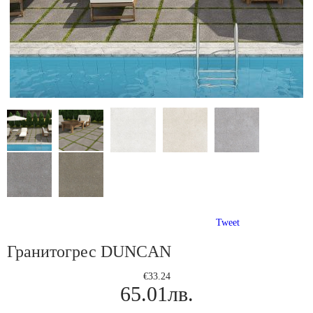
Tweet
Гранитогрес DUNCAN
€33.24
65.01лв.