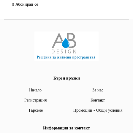
Абонирай се
Бързи връзки
Начало
За нас
Регистрация
Контакт
Търсене
Промоции - Общи условия
Информация за контакт