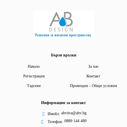
Бързи връзки
Начало
За нас
Регистрация
Контакт
Търсене
Промоции - Общи условия
Информация за контакт
abvitra@abv.bg
Имейл:
0889 144 489
Телефон: