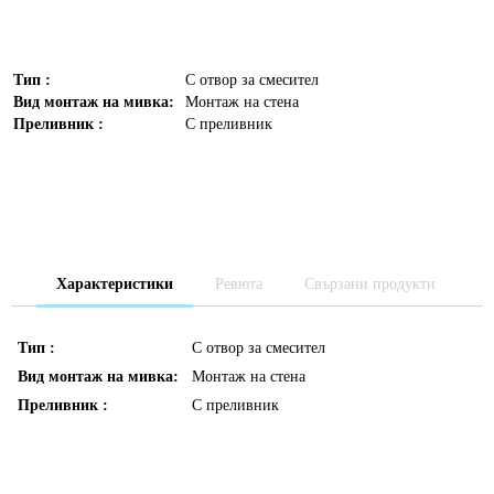
Тип :
С отвор за смесител
Вид монтаж на мивка:
Монтаж на стена
Преливник :
С преливник
Характеристики
Ревюта
Свързани продукти
Тип :
С отвор за смесител
Вид монтаж на мивка:
Монтаж на стена
Преливник :
С преливник