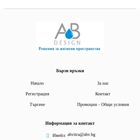
Бързи връзки
Начало
За нас
Регистрация
Контакт
Търсене
Промоции - Общи условия
Информация за контакт
abvitra@abv.bg
Имейл: