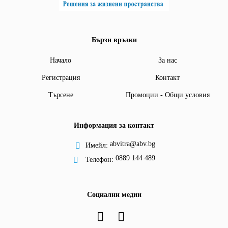
Бързи връзки
Начало
За нас
Регистрация
Контакт
Търсене
Промоции - Общи условия
Информация за контакт
abvitra@abv.bg
Имейл:
0889 144 489
Телефон:
Социални медии