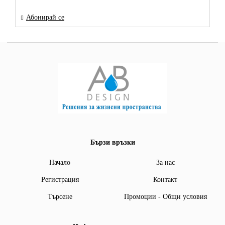
Абонирай се
Бързи връзки
Начало
За нас
Регистрация
Контакт
Търсене
Промоции - Общи условия