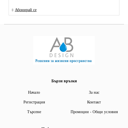
Абонирай се
Бързи връзки
Начало
За нас
Регистрация
Контакт
Търсене
Промоции - Общи условия