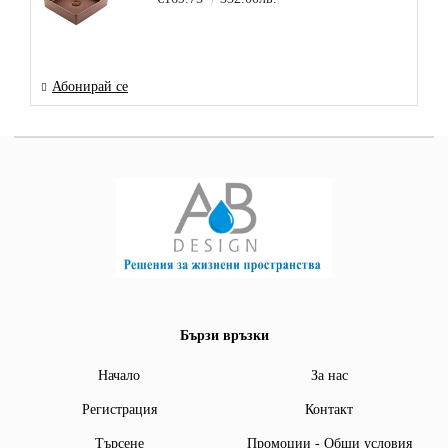
Абонирай се
Бързи връзки
Начало
За нас
Регистрация
Контакт
Търсене
Промоции - Общи условия