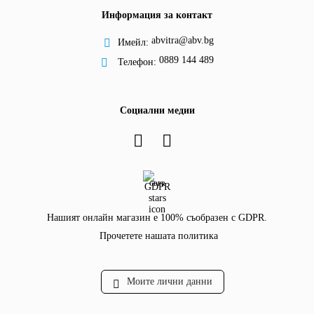
Информация за контакт
abvitra@abv.bg
Имейл:
0889 144 489
Телефон:
Социални медии
GDPR
Нашият онлайн магазин е 100% съобразен с GDPR.
Прочетете нашата политика
Моите лични данни