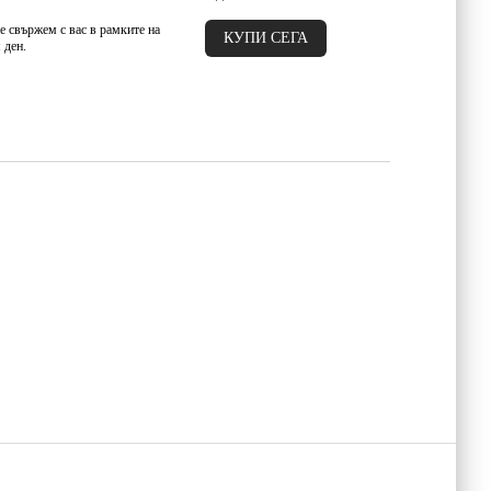
е свържем с вас в рамките на
 ден.