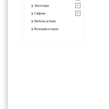
Аксесоари
Сифони
Мебели за баня
Колекции в черно