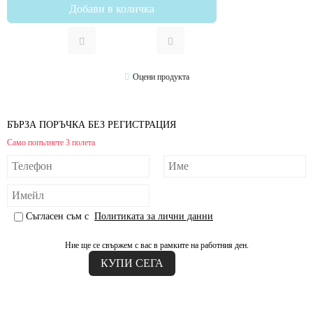
Оцени продукта
БЪРЗА ПОРЪЧКА БЕЗ РЕГИСТРАЦИЯ
Само попълнете 3 полета
Съгласен съм с
Политиката за лични данни
Ние ще се свържем с вас в рамките на работния ден.