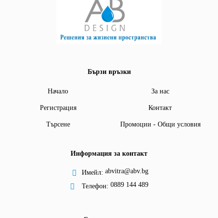
Бързи връзки
Начало
За нас
Регистрация
Контакт
Търсене
Промоции - Общи условия
Информация за контакт
abvitra@abv.bg
Имейл:
0889 144 489
Телефон: