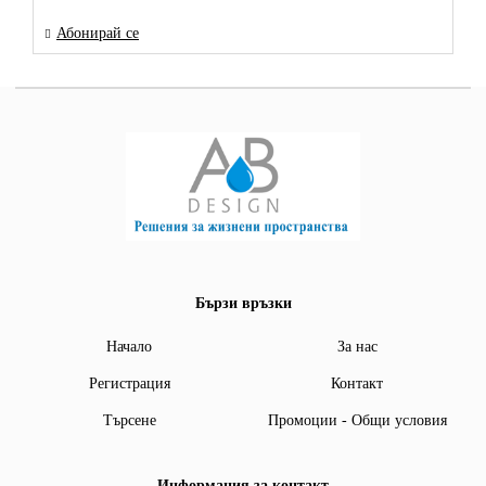
Абонирай се
Бързи връзки
Начало
За нас
Регистрация
Контакт
Търсене
Промоции - Общи условия
Информация за контакт