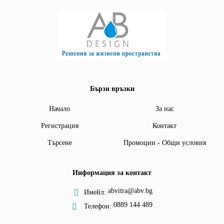
Бързи връзки
Начало
За нас
Регистрация
Контакт
Търсене
Промоции - Общи условия
Информация за контакт
abvitra@abv.bg
Имейл:
0889 144 489
Телефон: