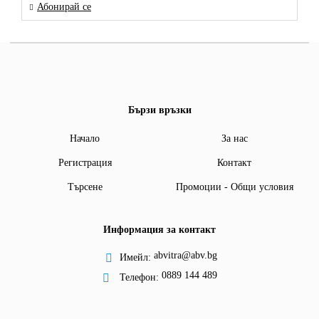
Абонирай се
Бързи връзки
Начало
За нас
Регистрация
Контакт
Търсене
Промоции - Общи условия
Информация за контакт
abvitra@abv.bg
Имейл:
0889 144 489
Телефон: