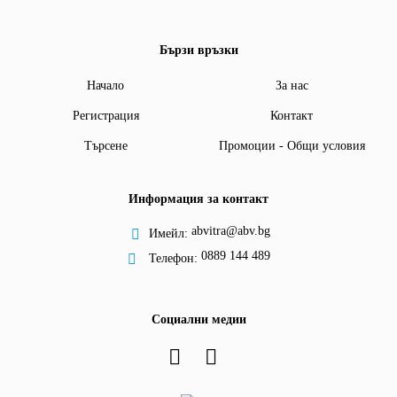
Бързи връзки
Начало
За нас
Регистрация
Контакт
Търсене
Промоции - Общи условия
Информация за контакт
abvitra@abv.bg
Имейл:
0889 144 489
Телефон:
Социални медии