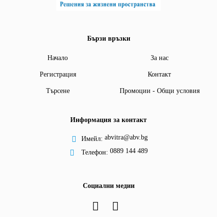
Бързи връзки
Начало
За нас
Регистрация
Контакт
Търсене
Промоции - Общи условия
Информация за контакт
abvitra@abv.bg
Имейл:
0889 144 489
Телефон:
Социални медии