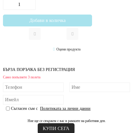
Оцени продукта
БЪРЗА ПОРЪЧКА БЕЗ РЕГИСТРАЦИЯ
Само попълнете 3 полета
Съгласен съм с
Политиката за лични данни
Ние ще се свържем с вас в рамките на работния ден.