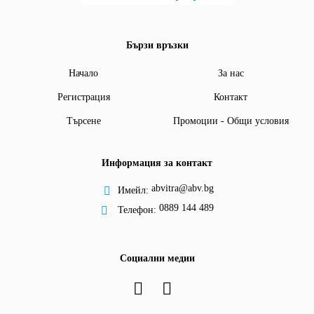
Бързи връзки
Начало
За нас
Регистрация
Контакт
Търсене
Промоции - Общи условия
Информация за контакт
abvitra@abv.bg
Имейл:
0889 144 489
Телефон:
Социални медии