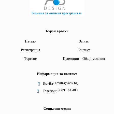
Бързи връзки
Начало
За нас
Регистрация
Контакт
Търсене
Промоции - Общи условия
Информация за контакт
abvitra@abv.bg
Имейл:
0889 144 489
Телефон:
Социални медии