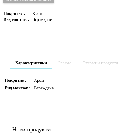
Покритие :
Хром
Вид монтаж :
Вграждане
Характеристики
Ревюта
Свързани продукти
Покритие :
Хром
Вид монтаж :
Вграждане
Нови продукти