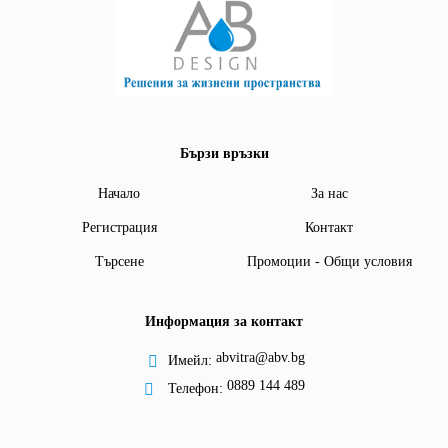
Бързи връзки
Начало
За нас
Регистрация
Контакт
Търсене
Промоции - Общи условия
Информация за контакт
abvitra@abv.bg
Имейл:
0889 144 489
Телефон: