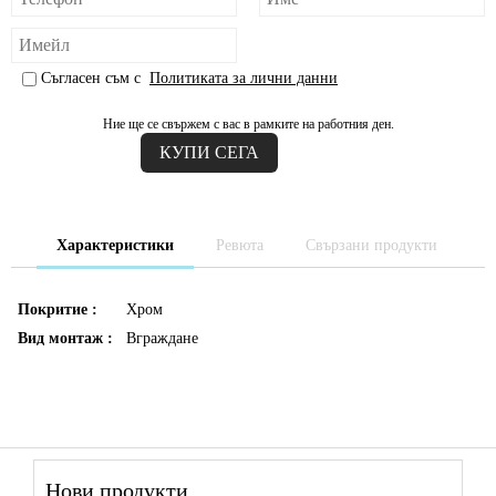
Съгласен съм с
Политиката за лични данни
Ние ще се свържем с вас в рамките на работния ден.
Характеристики
Ревюта
Свързани продукти
Покритие :
Хром
Вид монтаж :
Вграждане
Нови продукти