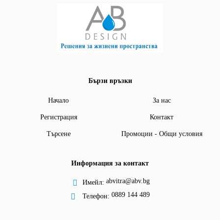
Бързи връзки
Начало
За нас
Регистрация
Контакт
Търсене
Промоции - Общи условия
Информация за контакт
abvitra@abv.bg
Имейл:
0889 144 489
Телефон: