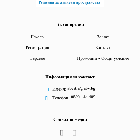
Бързи връзки
Начало
За нас
Регистрация
Контакт
Търсене
Промоции - Общи условия
Информация за контакт
abvitra@abv.bg
Имейл:
0889 144 489
Телефон:
Социални медии