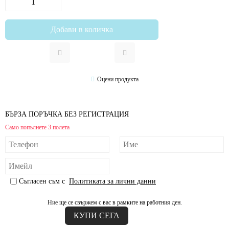
Оцени продукта
БЪРЗА ПОРЪЧКА БЕЗ РЕГИСТРАЦИЯ
Само попълнете 3 полета
Съгласен съм с
Политиката за лични данни
Ние ще се свържем с вас в рамките на работния ден.