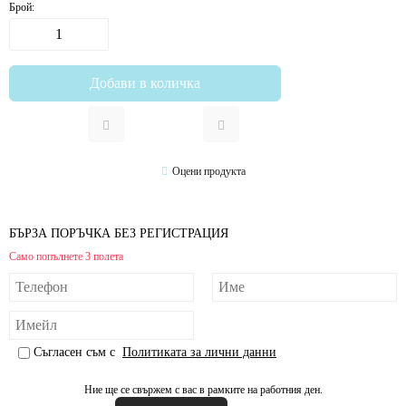
Брой:
Оцени продукта
БЪРЗА ПОРЪЧКА БЕЗ РЕГИСТРАЦИЯ
Само попълнете 3 полета
Съгласен съм с
Политиката за лични данни
Ние ще се свържем с вас в рамките на работния ден.