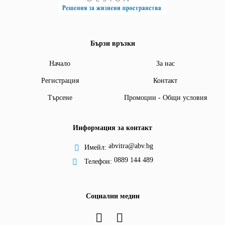
Бързи връзки
Начало
За нас
Регистрация
Контакт
Търсене
Промоции - Общи условия
Информация за контакт
abvitra@abv.bg
Имейл:
0889 144 489
Телефон:
Социални медии