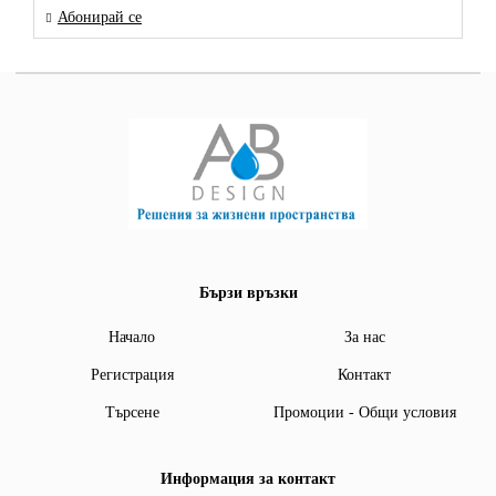
Абонирай се
Бързи връзки
Начало
За нас
Регистрация
Контакт
Търсене
Промоции - Общи условия
Информация за контакт