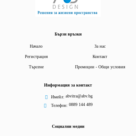
Бързи връзки
Начало
За нас
Регистрация
Контакт
Търсене
Промоции - Общи условия
Информация за контакт
abvitra@abv.bg
Имейл:
0889 144 489
Телефон:
Социални медии